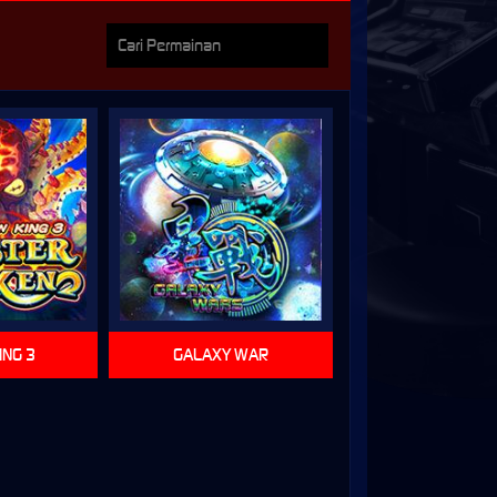
ING 3
GALAXY WAR