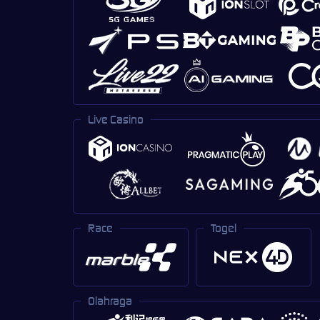
Live Casino
Race
Togel
Olahraga