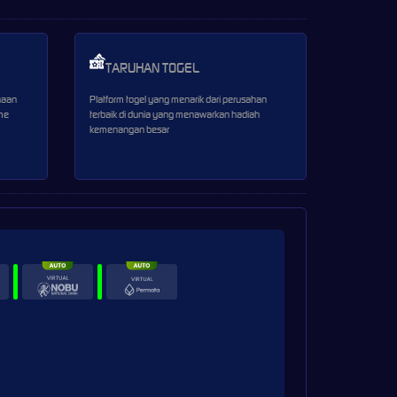
TARUHAN TOGEL
haan
Platform togel yang menarik dari perusahan
ame
terbaik di dunia yang menawarkan hadiah
kemenangan besar