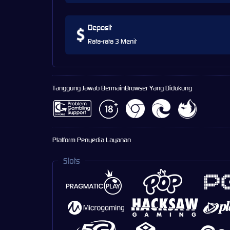
Deposit
Rata-rata 3 Menit
Tanggung Jawab Bermain
Browser Yang Didukung
Platform Penyedia Layanan
Slots