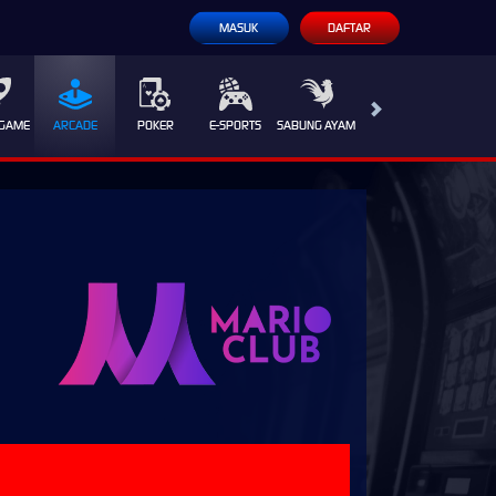
MASUK
DAFTAR
 GAME
ARCADE
POKER
E-SPORTS
SABUNG AYAM
PROMOSI