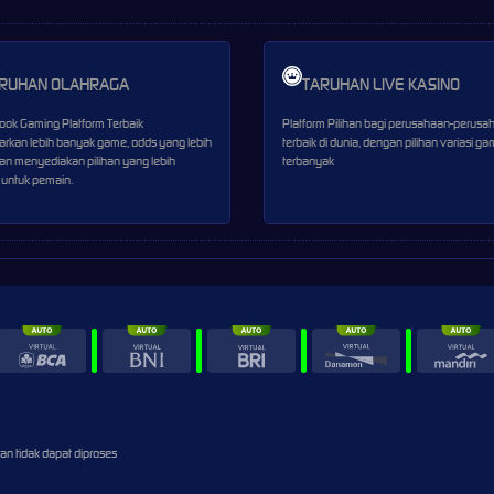
RUHAN OLAHRAGA
TARUHAN LIVE KASINO
ook Gaming Platform Terbaik
Platform Pilihan bagi perusahaan-perusa
kan lebih banyak game, odds yang lebih
terbaik di dunia, dengan pilihan variasi g
 dan menyediakan pilihan yang lebih
terbanyak
untuk pemain.
an tidak dapat diproses