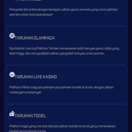
Penyedia slot online dengan beragam pilihan game menarik yang memudahkan
pemain untuk mencapai jackpot
TARUHAN OLAHRAGA
Sportsbook Gaming Platform Terbaik menawarkan lebih banyak game, odds yang
lebih tinggi, dan menyediakan pilihan yang lebih banyak untuk pemain.
TARUHAN LIVE KASINO
Platform Pilihan bagi perusahaan-perusahaan terbaik di dunia, dengan pilihan
variasi game terbanyak
TARUHAN TOGEL
Platform togel yang menarik dari perusahan terbaik di dunia yang menawarkan
hadiah kemenangan besar