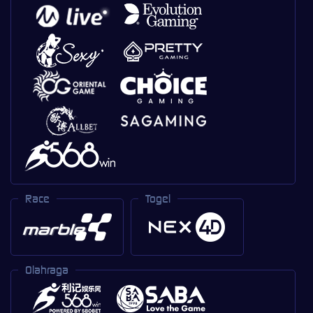
Race
Togel
Olahraga