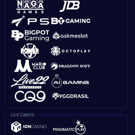
Live Casino