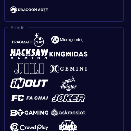
Arcade