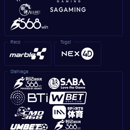
Race
Togel
Olahraga