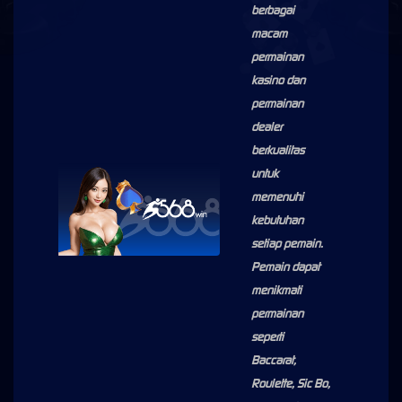
berbagai
macam
permainan
kasino dan
permainan
dealer
berkualitas
untuk
memenuhi
kebutuhan
setiap pemain.
Pemain dapat
menikmati
permainan
seperti
Baccarat,
Roulette, Sic Bo,