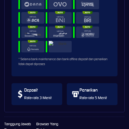
* Selama bank maintenance dan bank offline deposit dan penarikan
tidak dapat diproses
Deposit
Penarikan
Rata-rata 3 Menit
Rata-rata 5 Menit
Tanggung Jawab
Browser Yang