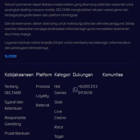
Seluruh permainan dapat diakses melalui sistem yang dirancang stabil dan responsif untuk
perangkat desktop maupun mobile. DELTA88 menghadirkan ratusan variasi game dari
berbagai penyedia dalam satu platform terintegrasi.
Dari sisi keamanan, sistem dirancang untuk melindungi data dan aktivitas pengguna. Setiap
member disarankan menjaga kerahasiaan informasi login guna memastikan keamanan
akun tetap terjaga.
Layanan bantuan online tersedia 24 jam untuk membantu kendala login, informasi akun,
dan pertanyaan teknis lainnya.
SLOT88
Kebijaksanaan
Platform
Kategori
Dukungan
Komunitas
Tentang
Promosi
Hot
+6285353
DELTA88
Games
943618
Loyalty
Syarat dan
Slots
Referral
Ketentuan
Live
Responsible
Casino
Gambling
Race
Pusat Bantuan
Togel