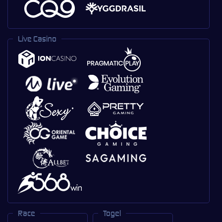
Live Casino
Race
Togel