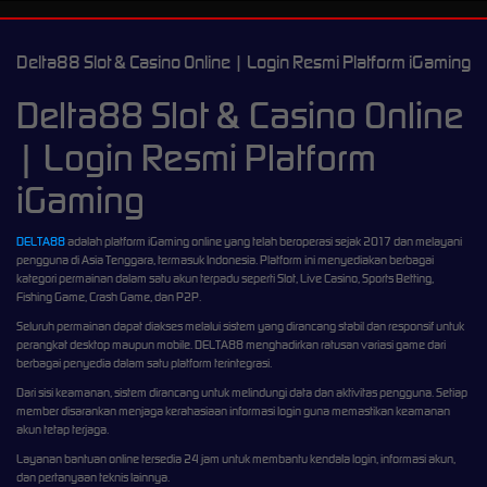
Delta88 Slot & Casino Online | Login Resmi Platform iGaming
Delta88 Slot & Casino Online
| Login Resmi Platform
iGaming
DELTA88
adalah platform iGaming online yang telah beroperasi sejak 2017 dan melayani
pengguna di Asia Tenggara, termasuk Indonesia. Platform ini menyediakan berbagai
kategori permainan dalam satu akun terpadu seperti Slot, Live Casino, Sports Betting,
Fishing Game, Crash Game, dan P2P.
Seluruh permainan dapat diakses melalui sistem yang dirancang stabil dan responsif untuk
perangkat desktop maupun mobile. DELTA88 menghadirkan ratusan variasi game dari
berbagai penyedia dalam satu platform terintegrasi.
Dari sisi keamanan, sistem dirancang untuk melindungi data dan aktivitas pengguna. Setiap
member disarankan menjaga kerahasiaan informasi login guna memastikan keamanan
akun tetap terjaga.
Layanan bantuan online tersedia 24 jam untuk membantu kendala login, informasi akun,
dan pertanyaan teknis lainnya.