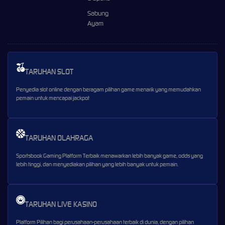
Sabung
Ayam
TARUHAN SLOT
Penyedia slot online dengan beragam pilihan game menarik yang memudahkan
pemain untuk mencapai jackpot
TARUHAN OLAHRAGA
Sportsbook Gaming Platform Terbaik menawarkan lebih banyak game, odds yang
lebih tinggi, dan menyediakan pilihan yang lebih banyak untuk pemain.
TARUHAN LIVE KASINO
Platform Pilihan bagi perusahaan-perusahaan terbaik di dunia, dengan pilihan