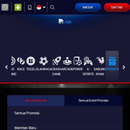
MASUK
DAFTAR
LOTS
LIVE
RACE
TOGEL
OLAHRAGA
CRASH
ARCADE
POKER
E-
SABUNG
PROMOSI
CASINO
GAME
SPORTS
AYAM
Semua Promosi
Semua Event Provider
Semua Promosi
Member Baru