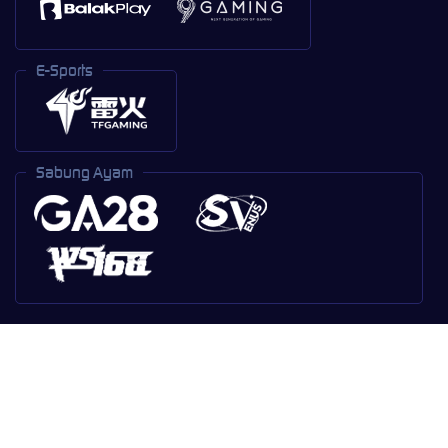
E-Sports
Sabung Ayam