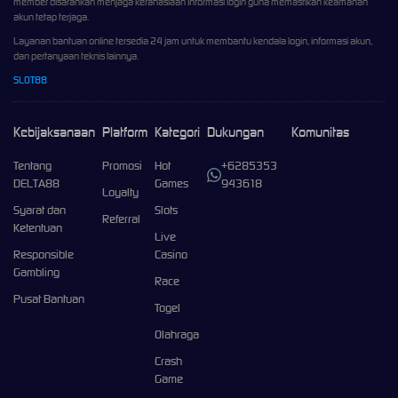
member disarankan menjaga kerahasiaan informasi login guna memastikan keamanan
akun tetap terjaga.
Layanan bantuan online tersedia 24 jam untuk membantu kendala login, informasi akun,
dan pertanyaan teknis lainnya.
SLOT88
Kebijaksanaan
Platform
Kategori
Dukungan
Komunitas
Tentang
Promosi
Hot
+6285353
DELTA88
Games
943618
Loyalty
Syarat dan
Slots
Referral
Ketentuan
Live
Responsible
Casino
Gambling
Race
Pusat Bantuan
Togel
Olahraga
Crash
Game