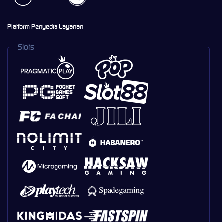
Platform Penyedia Layanan
Slots