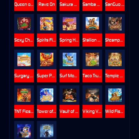
Queen of Aztec
Rave On
Sakura Neko
Samba Fiesta
SanGuo - The Brotherhood
Sexy Christmas Sirens
Spirits Fiesta
Spring Harvest
Stallion Princess
Steampunk Reloaded
Surgary bonanza
Super Phoenix
Surf Monkey
Taco Truck Delight
Temple of Gods
TNT Fiesta
Tower of Riches
Vault of Riches
Viking Valor
Wild Fish Hunter