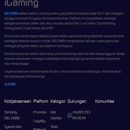
iGaming
DELTA88
adalah platform iGaming online yang telah beroperasi sejak 2017 dan melayani
pengguna di Asia Tenggara, termasuk Indonesia. Platform ini menyediakan berbagai
kategori permainan dalam satu akun terpadu seperti Slot, Live Casino, Sports Betting,
Fishing Game, Crash Game, dan P2P.
Seluruh permainan dapat diakses melalui sistem yang dirancang stabil dan responsif untuk
perangkat desktop maupun mobile. DELTA88 menghadirkan ratusan variasi game dari
berbagai penyedia dalam satu platform terintegrasi.
Dari sisi keamanan, sistem dirancang untuk melindungi data dan aktivitas pengguna. Setiap
member disarankan menjaga kerahasiaan informasi login guna memastikan keamanan
akun tetap terjaga.
Layanan bantuan online tersedia 24 jam untuk membantu kendala login, informasi akun,
dan pertanyaan teknis lainnya.
SLOT88
Kebijaksanaan
Platform
Kategori
Dukungan
Komunitas
Tentang
Promosi
Hot
+6285353
DELTA88
Games
943618
Loyalty
Syarat dan
Slots
Referral