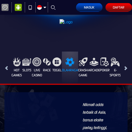
MASUK
DAFTAR
HOT
SLOTS
LIVE
RACE
TOGEL
OLAHRAGA
CRASH
ARCADE
POKER
E-
SABUN
GAMES
CASINO
GAME
SPORTS
AYAM
Nikmati odds
terbaik di Asia,
bonus ekstra
parlay tertinggi,