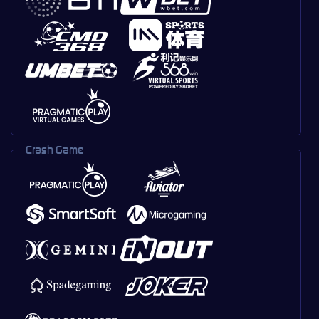
Crash Game