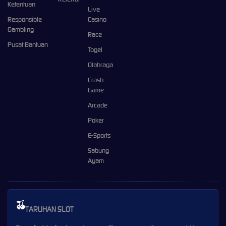
Ketentuan
Live
Responsible
Casino
Gambling
Race
Pusat Bantuan
Togel
Olahraga
Crash
Game
Arcade
Poker
E-Sports
Sabung
Ayam
TARUHAN SLOT