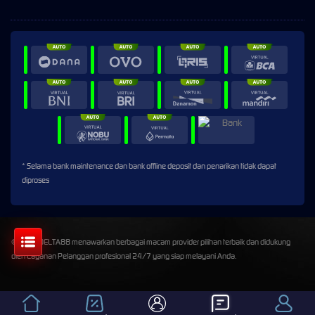
* Selama bank maintenance dan bank offline deposit dan penarikan tidak dapat
diproses
©2026 DELTA88 menawarkan berbagai macam provider pilihan terbaik dan didukung
oleh Layanan Pelanggan profesional 24/7 yang siap melayani Anda.