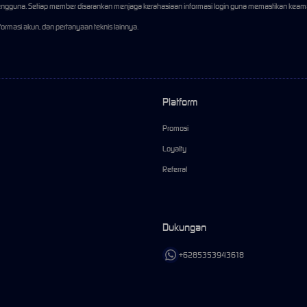
s pengguna. Setiap member disarankan menjaga kerahasiaan informasi login guna memastikan keama
ormasi akun, dan pertanyaan teknis lainnya.
Platform
Promosi
Loyalty
Referral
Dukungan
+6285353943618