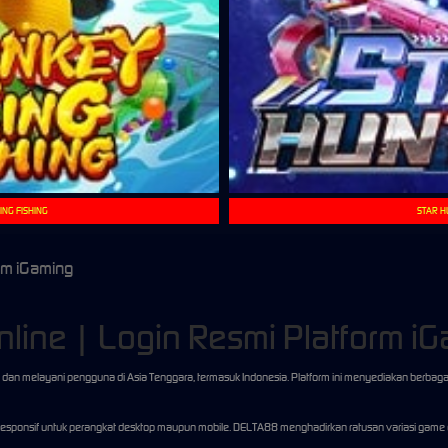
ING FISHING
STAR H
orm iGaming
nline | Login Resmi Platform i
 dan melayani pengguna di Asia Tenggara, termasuk Indonesia. Platform ini menyediakan berbagai 
 responsif untuk perangkat desktop maupun mobile. DELTA88 menghadirkan ratusan variasi game da