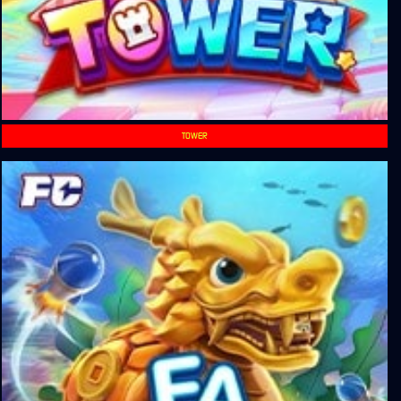
TOWER