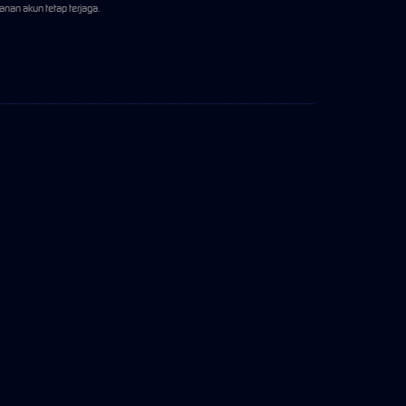
nan akun tetap terjaga.