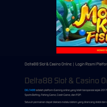
MONKEY K
Delta88 Slot & Casino Online | Login Resmi Platf
Delta88 Slot & Casino O
DELTA88
adalah platform iGaming online yang telah beroperasi sejak 2017
Sports Betting, Fishing Game, Crash Game, dan P2P.
Seluruh permainan dapat diakses melalui sistem yang dirancang stabil dan