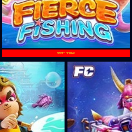
FIERCE FISHING