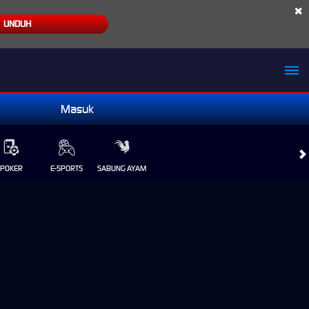
×
UNDUH
Masuk
POKER
E-SPORTS
SABUNG AYAM