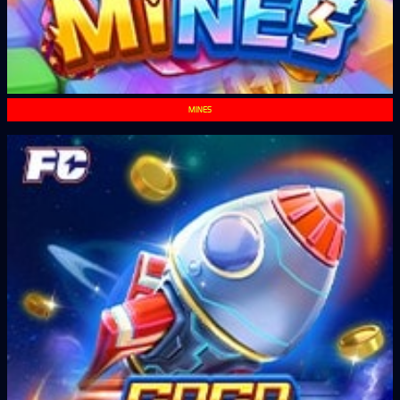
MINES