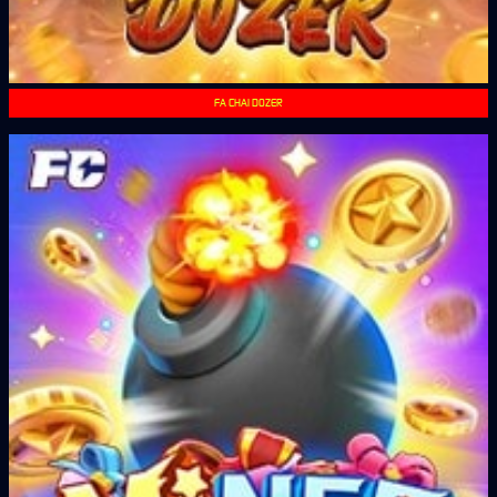
FA CHAI DOZER