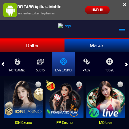
×
DELTA88 Aplikasi Mobile
UNDUH
Jangan tampilkan lagi hari ini
Daftar
Masuk
HOT GAMES
SLOTS
LIVE CASINO
RACE
TOGEL
OL
i
i
i
ION Casino
PP Casino
MG Live