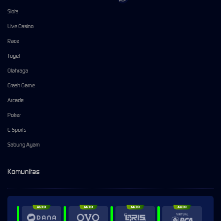
Slots
Live Casino
Race
Togel
Olahraga
Crash Game
Arcade
Poker
E-Sports
Sabung Ayam
Komunitas