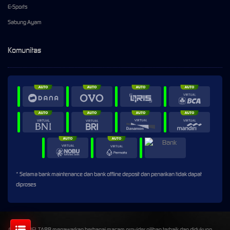
E-Sports
Sabung Ayam
Komunitas
* Selama bank maintenance dan bank offline deposit dan penarikan tidak dapat
diproses
©2026 DELTA88 menawarkan berbagai macam provider pilihan terbaik dan didukung