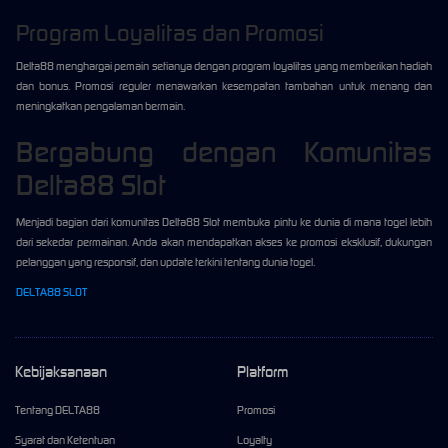
Program Loyalitas dan Promosi
Delta88 menghargai pemain setianya dengan program loyalitas yang memberikan hadiah
dan bonus. Promosi reguler menawarkan kesempatan tambahan untuk menang dan
meningkatkan pengalaman bermain.
Bergabung dengan Komunitas
Delta88 Slot
Menjadi bagian dari komunitas Delta88 Slot membuka pintu ke dunia di mana togel lebih
dari sekedar permainan. Anda akan mendapatkan akses ke promosi eksklusif, dukungan
pelanggan yang responsif, dan update terkini tentang dunia togel.
DELTA88 SLOT
Kebijaksanaan
Platform
Tentang DELTA88
Promosi
Syarat dan Ketentuan
Loyalty