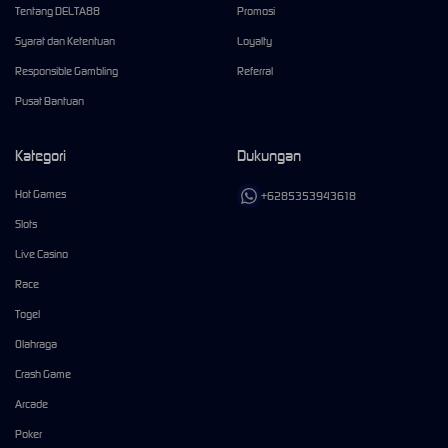
Tentang DELTA88
Promosi
Syarat dan Ketentuan
Loyalty
Responsible Gambling
Referral
Pusat Bantuan
Kategori
Dukungan
Hot Games
+6285353943618
Slots
Live Casino
Race
Togel
Olahraga
Crash Game
Arcade
Poker