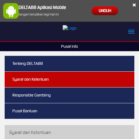
×
DELTA88 Aplikasi Mobile
UNDUH
Jangan tampilkan lagi hari ini
Pusat Info
Tentang DELTA88
Syarat dan Ketentuan
Responsible Gambling
Pusat Bantuan
Syarat dan Ketentuan