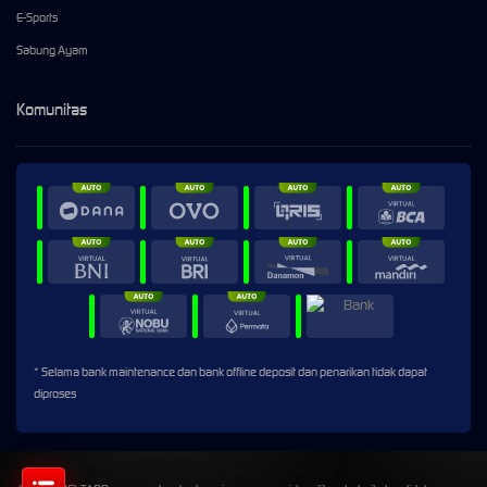
E-Sports
Sabung Ayam
Komunitas
* Selama bank maintenance dan bank offline deposit dan penarikan tidak dapat
diproses