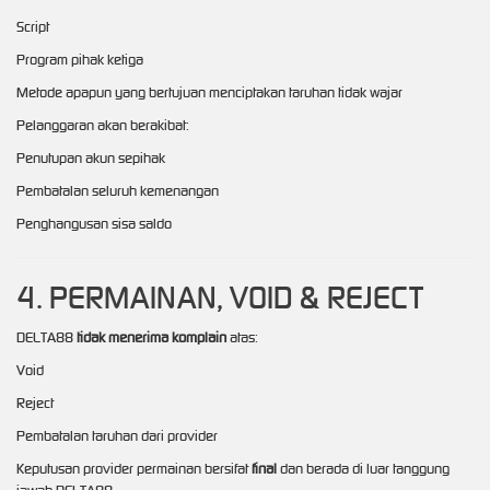
Script
Program pihak ketiga
Metode apapun yang bertujuan menciptakan taruhan tidak wajar
Pelanggaran akan berakibat:
Penutupan akun sepihak
Pembatalan seluruh kemenangan
Penghangusan sisa saldo
4. PERMAINAN, VOID & REJECT
DELTA88
tidak menerima komplain
atas:
Void
Reject
Pembatalan taruhan dari provider
Keputusan provider permainan bersifat
final
dan berada di luar tanggung