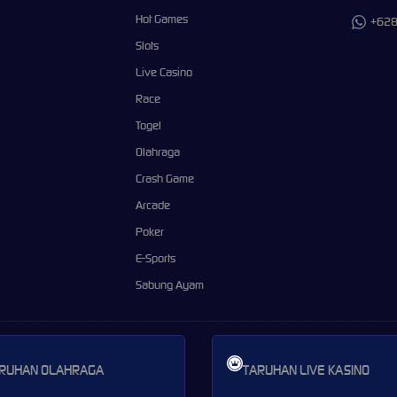
Hot Games
+62
Slots
Live Casino
Race
Togel
Olahraga
Crash Game
Arcade
Poker
E-Sports
Sabung Ayam
RUHAN OLAHRAGA
TARUHAN LIVE KASINO