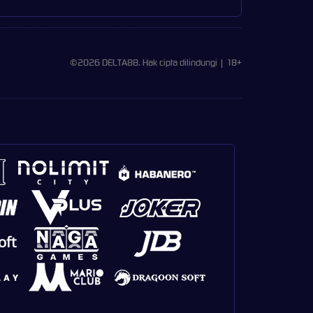
©2026 DELTA88. Hak cipta dilindungi | 18+