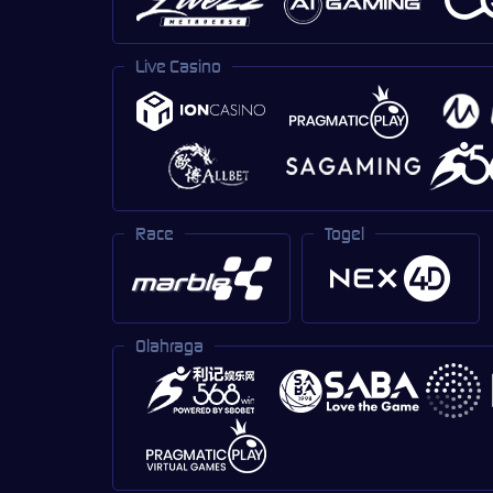
Live Casino
Race
Togel
Olahraga