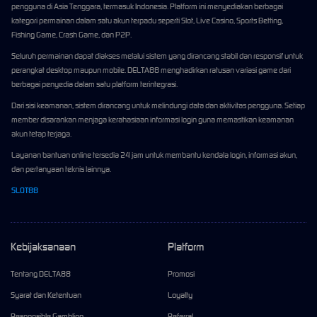
pengguna di Asia Tenggara, termasuk Indonesia. Platform ini menyediakan berbagai
kategori permainan dalam satu akun terpadu seperti Slot, Live Casino, Sports Betting,
Fishing Game, Crash Game, dan P2P.
Seluruh permainan dapat diakses melalui sistem yang dirancang stabil dan responsif untuk
perangkat desktop maupun mobile. DELTA88 menghadirkan ratusan variasi game dari
berbagai penyedia dalam satu platform terintegrasi.
Dari sisi keamanan, sistem dirancang untuk melindungi data dan aktivitas pengguna. Setiap
member disarankan menjaga kerahasiaan informasi login guna memastikan keamanan
akun tetap terjaga.
Layanan bantuan online tersedia 24 jam untuk membantu kendala login, informasi akun,
dan pertanyaan teknis lainnya.
SLOT88
Kebijaksanaan
Platform
Tentang DELTA88
Promosi
Syarat dan Ketentuan
Loyalty
Responsible Gambling
Referral