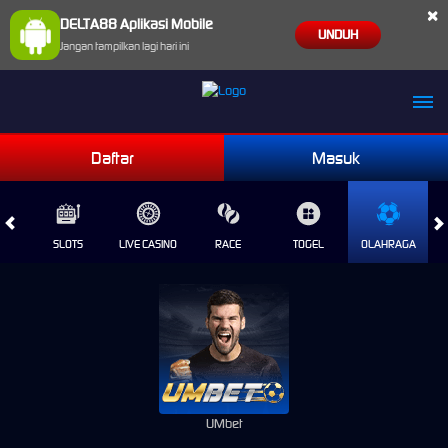
×
DELTA88 Aplikasi Mobile
UNDUH
Jangan tampilkan lagi hari ini
Daftar
Masuk
MES
SLOTS
LIVE CASINO
RACE
TOGEL
OLAHRAGA
C
UMbet